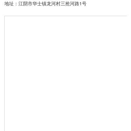
地址：江阴市华士镇龙河村三抢河路1号