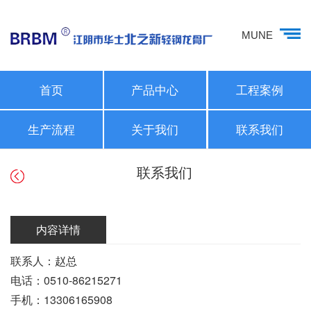
MUNE
首页
产品中心
工程案例
生产流程
关于我们
联系我们
联系我们
内容详情
联系人：赵总
电话：0510-86215271
手机：13306165908